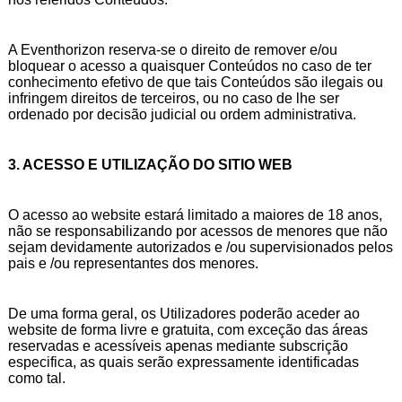
A Eventhorizon reserva-se o direito de remover e/ou
bloquear o acesso a quaisquer Conteúdos no caso de ter
conhecimento efetivo de que tais Conteúdos são ilegais ou
infringem direitos de terceiros, ou no caso de lhe ser
ordenado por decisão judicial ou ordem administrativa.
3. ACESSO E UTILIZAÇÃO DO SITIO WEB
O acesso ao website estará limitado a maiores de 18 anos,
não se responsabilizando por acessos de menores que não
sejam devidamente autorizados e /ou supervisionados pelos
pais e /ou representantes dos menores.
De uma forma geral, os Utilizadores poderão aceder ao
website de forma livre e gratuita, com exceção das áreas
reservadas e acessíveis apenas mediante subscrição
especifica, as quais serão expressamente identificadas
como tal.