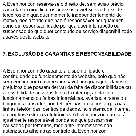
A Eventhorizon reserva-se o direito de, sem aviso prévio,
cancelar ou modificar os acessos a websites e Links de
terceiros em qualquer momento independentemente do
motivo, declarando que não é responsável por qualquer
dano ou responsabilidade por qualquer interrupção ou
suspensão de qualquer conteúdo ou serviço disponibilizado
através deste website.
7. EXCLUSÃO DE GARANTIAS E RESPONSABILIDADE
A Eventhorizon não garante a disponibilidade e
continuidade do funcionamento do website, pelo que não
será em nenhum caso responsável por quaisquer danos e
prejuízos que possam derivar da falta de disponibilidade ou
acessibilidade ao website ou da interrupção do seu
funcionamento ou falhas informáticas, avarias, atrasos ou
bloqueios causados por deficiências ou sobrecargas nas
linhas telefónicas, centros de dados, no sistema da Internet
ou noutros sistemas eletrónicos. A Eventhorizon não será
igualmente responsável por danos que possam ser
causados por terceiros, mediante intromissões não
autorizadas alheias ao controle da Eventhorizon.