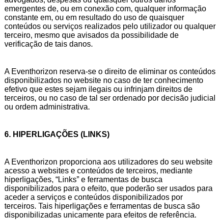
emergentes de, ou em conexão com, qualquer informação
constante em, ou em resultado do uso de quaisquer
conteúdos ou serviços realizados pelo utilizador ou qualquer
terceiro, mesmo que avisados da possibilidade de
verificação de tais danos.
A Eventhorizon reserva-se o direito de eliminar os conteúdos
disponibilizados no website no caso de ter conhecimento
efetivo que estes sejam ilegais ou infrinjam direitos de
terceiros, ou no caso de tal ser ordenado por decisão judicial
ou ordem administrativa.
6. HIPERLIGAÇÕES (LINKS)
A Eventhorizon proporciona aos utilizadores do seu website
acesso a websites e conteúdos de terceiros, mediante
hiperligações, “Links” e ferramentas de busca
disponibilizados para o efeito, que poderão ser usados para
aceder a serviços e conteúdos disponibilizados por
terceiros. Tais hiperligações e ferramentas de busca são
disponibilizadas unicamente para efeitos de referência.