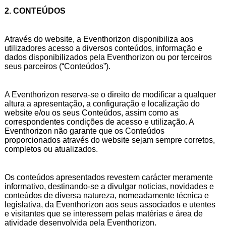
2. CONTEÚDOS
Através do website, a Eventhorizon disponibiliza aos
utilizadores acesso a diversos conteúdos, informação e
dados disponibilizados pela Eventhorizon ou por terceiros
seus parceiros (“Conteúdos”).
A Eventhorizon reserva-se o direito de modificar a qualquer
altura a apresentação, a configuração e localização do
website e/ou os seus Conteúdos, assim como as
correspondentes condições de acesso e utilização. A
Eventhorizon não garante que os Conteúdos
proporcionados através do website sejam sempre corretos,
completos ou atualizados.
Os conteúdos apresentados revestem carácter meramente
informativo, destinando-se a divulgar noticias, novidades e
conteúdos de diversa natureza, nomeadamente técnica e
legislativa, da Eventhorizon aos seus associados e utentes
e visitantes que se interessem pelas matérias e área de
atividade desenvolvida pela Eventhorizon.