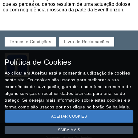
que as perdas ou danos resultem de uma actuação dolosa
ou com negligência grosseira da parte da Eventhorizon.
Termos e Condições
Livro de Reclamações
Política de Cookies
Ao clicar em
Aceitar
está a consentir a utilização de cookies
neste site. Os cookies são usados para melhorar a sua
experiência de navegação, garantir o bom funcionamento de
alguns serviços e recolher dados técnicos para análise de
tráfego. Se desejar mais informação sobre estes cookies e a
forma como são usados por nós clique no botão Saiba Mais.
ACEITAR COOKIES
SAIBA MAIS
Copyright © EVENTHORIZON.pt 2026
Desenvolvido por
Optimeios