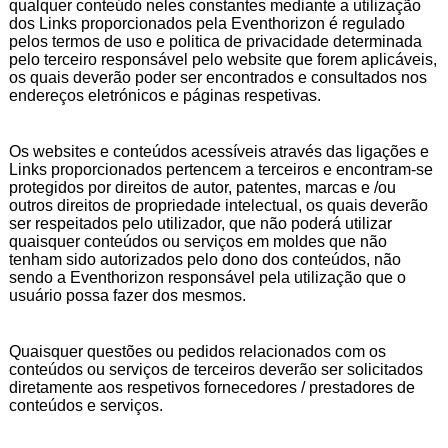
qualquer conteúdo neles constantes mediante a utilização
dos Links proporcionados pela Eventhorizon é regulado
pelos termos de uso e politica de privacidade determinada
pelo terceiro responsável pelo website que forem aplicáveis,
os quais deverão poder ser encontrados e consultados nos
endereços eletrónicos e páginas respetivas.
Os websites e conteúdos acessíveis através das ligações e
Links proporcionados pertencem a terceiros e encontram-se
protegidos por direitos de autor, patentes, marcas e /ou
outros direitos de propriedade intelectual, os quais deverão
ser respeitados pelo utilizador, que não poderá utilizar
quaisquer conteúdos ou serviços em moldes que não
tenham sido autorizados pelo dono dos conteúdos, não
sendo a Eventhorizon responsável pela utilização que o
usuário possa fazer dos mesmos.
Quaisquer questões ou pedidos relacionados com os
conteúdos ou serviços de terceiros deverão ser solicitados
diretamente aos respetivos fornecedores / prestadores de
conteúdos e serviços.