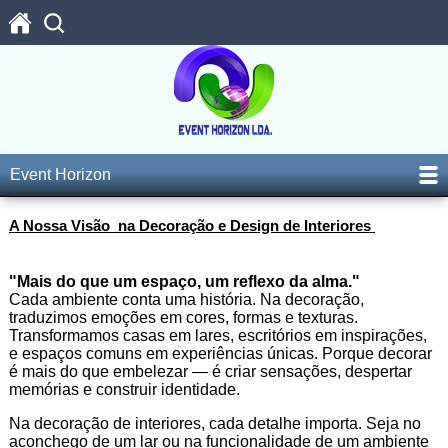
Event Horizon
A Nossa Visão na Decoração e Design de Interiores
"Mais do que um espaço, um reflexo da alma."
Cada ambiente conta uma história. Na decoração,
traduzimos emoções em cores, formas e texturas.
Transformamos casas em lares, escritórios em inspirações,
e espaços comuns em experiências únicas. Porque decorar
é mais do que embelezar — é criar sensações, despertar
memórias e construir identidade.
Na decoração de interiores, cada detalhe importa. Seja no
aconchego de um lar ou na funcionalidade de um ambiente