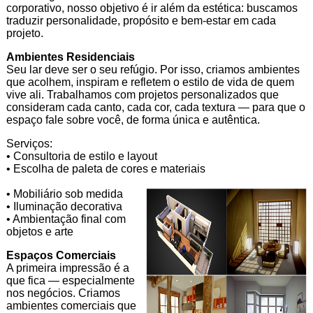
corporativo, nosso objetivo é ir além da estética: buscamos
traduzir personalidade, propósito e bem-estar em cada
projeto.
Ambientes Residenciais
Seu lar deve ser o seu refúgio. Por isso, criamos ambientes
que acolhem, inspiram e refletem o estilo de vida de quem
vive ali. Trabalhamos com projetos personalizados que
consideram cada canto, cada cor, cada textura — para que o
espaço fale sobre você, de forma única e autêntica.
Serviços:
• Consultoria de estilo e layout
• Escolha de paleta de cores e materiais
• Mobiliário sob medida
• Iluminação decorativa
• Ambientação final com
objetos e arte
Espaços Comerciais
A primeira impressão é a
que fica — especialmente
nos negócios. Criamos
ambientes comerciais que