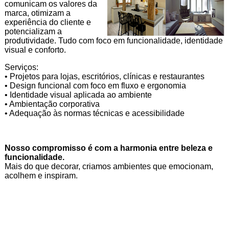
comunicam os valores da
marca, otimizam a
experiência do cliente e
potencializam a
produtividade. Tudo com foco em funcionalidade, identidade
visual e conforto.
Serviços:
• Projetos para lojas, escritórios, clínicas e restaurantes
• Design funcional com foco em fluxo e ergonomia
• Identidade visual aplicada ao ambiente
• Ambientação corporativa
• Adequação às normas técnicas e acessibilidade
Nosso compromisso é com a harmonia entre beleza e
funcionalidade.
Mais do que decorar, criamos ambientes que emocionam,
acolhem e inspiram.