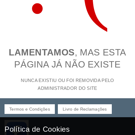
LAMENTAMOS
, MAS ESTA
PÁGINA JÁ NÃO EXISTE
NUNCA EXISTIU OU FOI REMOVIDA PELO
ADMINISTRADOR DO SITE
Termos e Condições
Livro de Reclamações
Política de Cookies