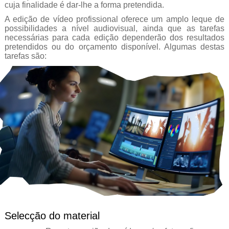
cuja finalidade é dar-lhe a forma pretendida.
A edição de vídeo profissional oferece um amplo leque de
possibilidades a nível audiovisual, ainda que as tarefas
necessárias para cada edição dependerão dos resultados
pretendidos ou do orçamento disponível. Algumas destas
tarefas são:
Selecção do material