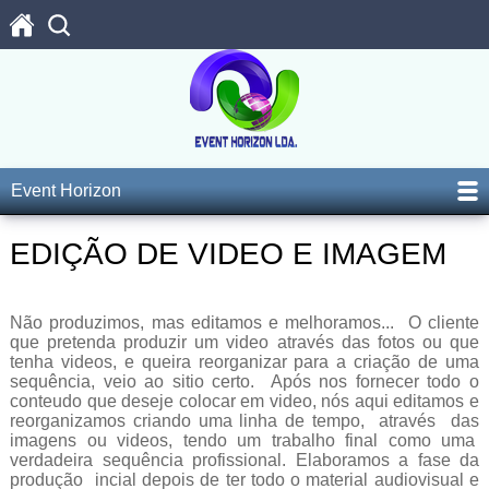
Event Horizon
EDIÇÃO DE VIDEO E IMAGEM
Não produzimos, mas editamos e melhoramos... O cliente
que pretenda produzir um video através das fotos ou que
tenha videos, e queira reorganizar para a criação de uma
sequência, veio ao sitio certo. Após nos fornecer todo o
conteudo que deseje colocar em video, nós aqui editamos e
reorganizamos criando uma linha de tempo, através das
imagens ou videos, tendo um trabalho final como uma
verdadeira sequência profissional. Elaboramos a fase da
produção incial depois de ter todo o material audiovisual e