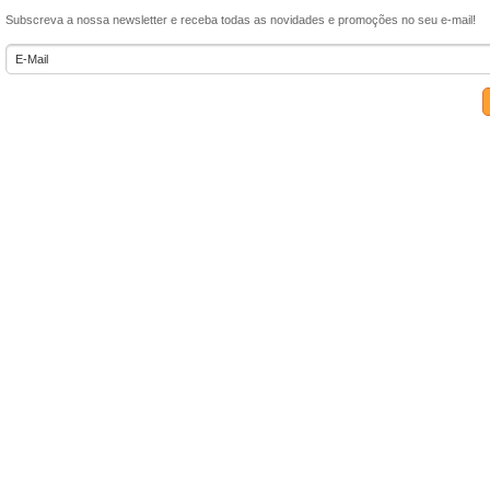
Subscreva a nossa newsletter e receba todas as novidades e promoções no seu e-mail!